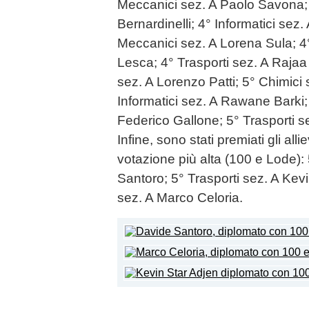
Meccanici sez. A Paolo Savona; 
Bernardinelli; 4° Informatici sez
Meccanici sez. A Lorena Sula; 4
Lesca; 4° Trasporti sez. A Rajaa
sez. A Lorenzo Patti; 5° Chimici
Informatici sez. A Rawane Barki;
Federico Gallone; 5° Trasporti s
Infine, sono stati premiati gli alli
votazione più alta (100 e Lode):
Santoro; 5° Trasporti sez. A Kevi
sez. A Marco Celoria.