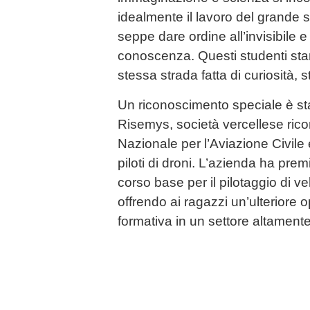
idealmente il lavoro del grande 
seppe dare ordine all’invisibile e
conoscenza. Questi studenti st
stessa strada fatta di curiosità, 
Un riconoscimento speciale è st
Risemys, società vercellese rico
Nazionale per l’Aviazione Civile 
piloti di droni. L’azienda ha pre
corso base per il pilotaggio di ve
offrendo ai ragazzi un’ulteriore o
formativa in un settore altamente