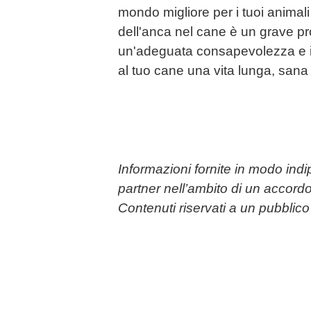
mondo migliore per i tuoi animali
dell'anca nel cane è un grave 
un'adeguata consapevolezza e in
al tuo cane una vita lunga, sana
Informazioni fornite in modo ind
partner nell’ambito di un accordo
Contenuti riservati a un pubbli