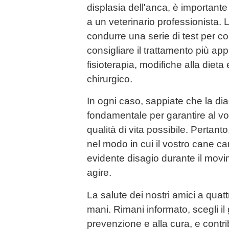
displasia dell'anca, è important
a un veterinario professionista. L
condurre una serie di test per c
consigliare il trattamento più ap
fisioterapia, modifiche alla dieta 
chirurgico.
In ogni caso, sappiate che la di
fondamentale per garantire al vo
qualità di vita possibile. Pertan
nel modo in cui il vostro cane 
evidente disagio durante il movi
agire.
La salute dei nostri amici a quat
mani. Rimani informato, scegli il
prevenzione e alla cura, e contri