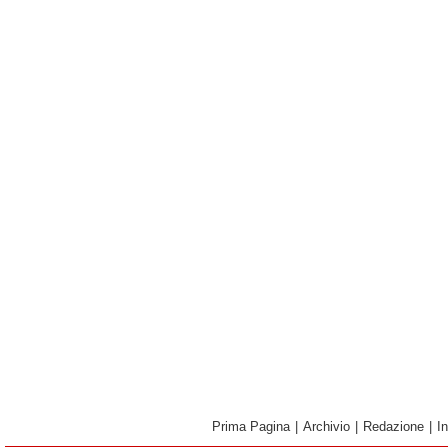
Prima Pagina
|
Archivio
|
Redazione
|
I