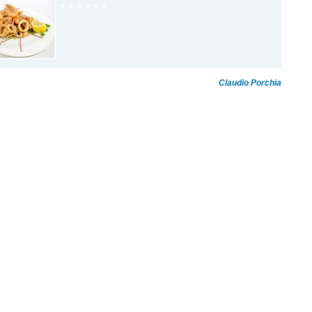
Claudio Porchia