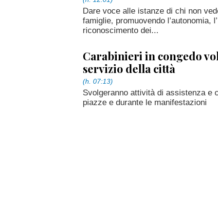
Dare voce alle istanze di chi non ved
famiglie, promuovendo l’autonomia, l’i
riconoscimento dei...
Carabinieri in congedo vol
servizio della città
(h. 07:13)
Svolgeranno attività di assistenza e 
piazze e durante le manifestazioni