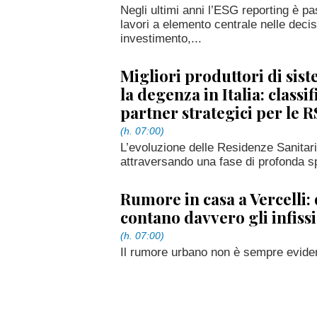
Negli ultimi anni l’ESG reporting è p
lavori a elemento centrale nelle decis
investimento,...
Migliori produttori di sist
la degenza in Italia: classif
partner strategici per le 
(h. 07:00)
L’evoluzione delle Residenze Sanitarie
attraversando una fase di profonda sp
Rumore in casa a Vercelli:
contano davvero gli infiss
(h. 07:00)
Il rumore urbano non è sempre evide