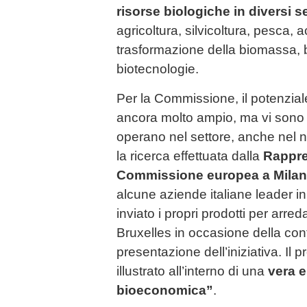
risorse biologiche in diversi se
agricoltura, silvicoltura, pesca, 
trasformazione della biomassa, 
biotecnologie.
Per la Commissione, il potenzial
ancora molto ampio, ma vi sono 
operano nel settore, anche nel 
la ricerca effettuata dalla
Rappre
Commissione europea a Mila
alcune aziende italiane leader 
inviato i propri prodotti per arred
Bruxelles in occasione della co
presentazione dell’iniziativa. Il pr
illustrato all’interno di una
vera e
bioeconomica”
.