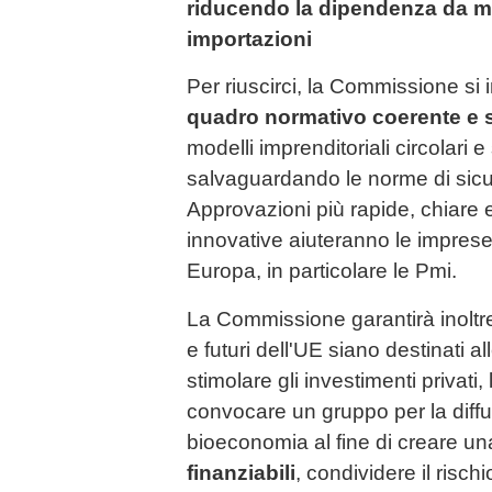
riducendo la dipendenza da mat
importazioni
Per riuscirci, la Commissione si
quadro normativo coerente e s
modelli imprenditoriali circolari e 
salvaguardando le norme di sicu
Approvazioni più rapide, chiare e
innovative aiuteranno le imprese
Europa, in particolare le Pmi.
La Commissione garantirà inoltre 
e futuri dell'UE siano destinati a
stimolare gli investimenti privati,
convocare un gruppo per la diffu
bioeconomia al fine di creare u
finanziabili
, condividere il risch