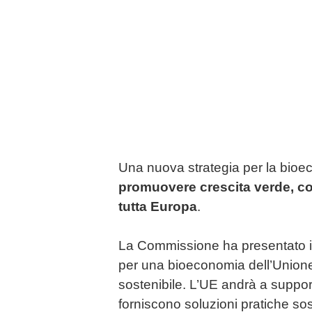
Una nuova strategia per la bioec
promuovere crescita verde, com
tutta Europa
.
La Commissione ha presentato i
per una bioeconomia dell’Union
sostenibile. L’UE andrà a support
forniscono soluzioni pratiche sos