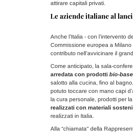
attirare capitali privati.
Le aziende italiane al lanci
Anche l’Italia - con l’intervento
Commissione europea a Milano - 
contributo nell’avvicinare il gran
Come anticipato, la sala-confere
arredata con prodotti
bio-bas
salotto alla cucina, fino al bagno,
potuto toccare con mano capi d’a
la cura personale, prodotti per l
realizzati con materiali sosteni
realizzati in Italia.
Alla “chiamata" della Rapprese