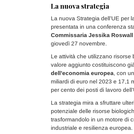
La nuova strategia
La nuova Strategia dell’UE per 
presentata in una conferenza st
Commissaria Jessika Roswall
giovedì 27 novembre.
Le attività che utilizzano risorse
valore aggiunto costituiscono g
dell’economia europea
, con un
miliardi di euro nel 2023 e 17,1 mi
per cento dei posti di lavoro dell
La strategia mira a sfruttare ulte
potenziale delle risorse biologich
trasformandolo in un motore di cr
industriale e resilienza europea.