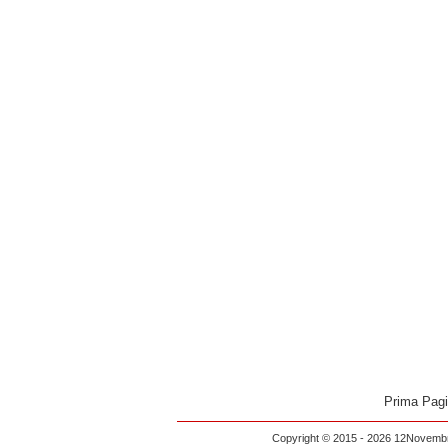
Prima Pag
Copyright © 2015 - 2026 12Novembre