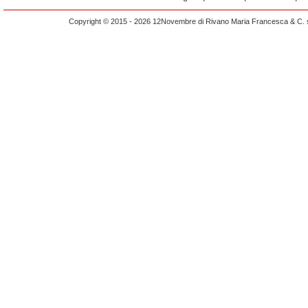
Copyright © 2015 - 2026 12Novembre di Rivano Maria Francesca & C. s.