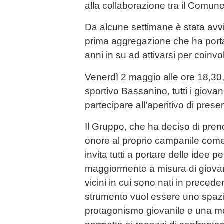
alla collaborazione tra il Comune
Da alcune settimane è stata av
prima aggregazione che ha porta
anni in su ad attivarsi per coinvo
Venerdì 2 maggio alle ore 18,30,
sportivo Bassanino, tutti i giovani
partecipare all’aperitivo di pres
Il Gruppo, che ha deciso di pren
onore al proprio campanile com
invita tutti a portare delle idee p
maggiormente a misura di giovani.
vicini in cui sono nati in prece
strumento vuol essere uno spaz
protagonismo giovanile e una m