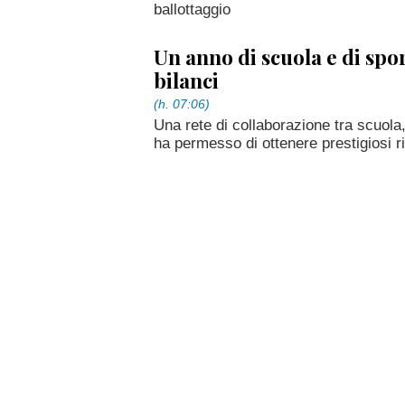
ballottaggio
Un anno di scuola e di spo
bilanci
(h. 07:06)
Una rete di collaborazione tra scuola,
ha permesso di ottenere prestigiosi ri