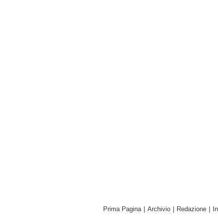
Prima Pagina
|
Archivio
|
Redazione
|
I