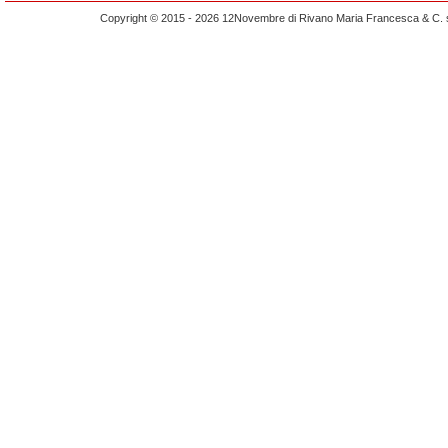
Copyright © 2015 - 2026 12Novembre di Rivano Maria Francesca & C. s.