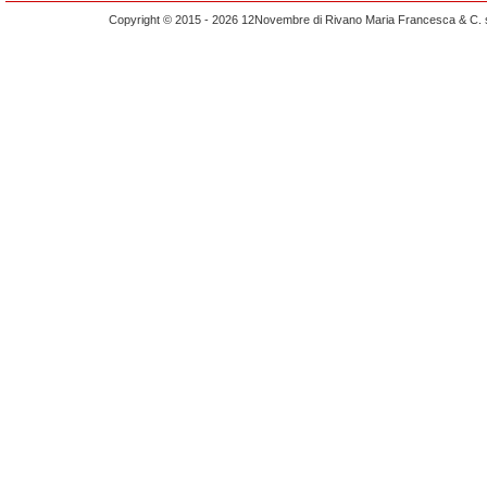
Copyright © 2015 - 2026 12Novembre di Rivano Maria Francesca & C. s.