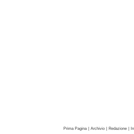
Prima Pagina
|
Archivio
|
Redazione
|
I