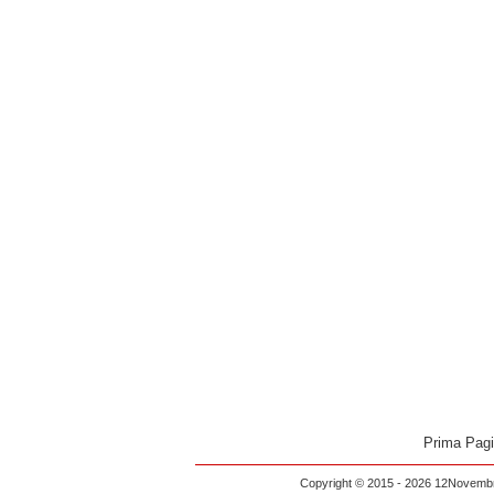
Prima Pag
Copyright © 2015 - 2026 12Novembre