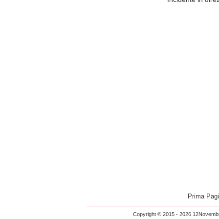
Prima Pag
Copyright © 2015 - 2026 12Novembre