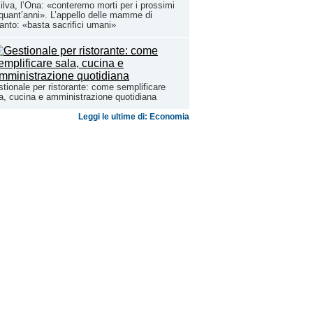
ilva, l’Ona: «conteremo morti per i prossimi
quant’anni». L’appello delle mamme di
anto: «basta sacrifici umani»
tionale per ristorante: come semplificare
a, cucina e amministrazione quotidiana
Leggi le ultime di: Economia