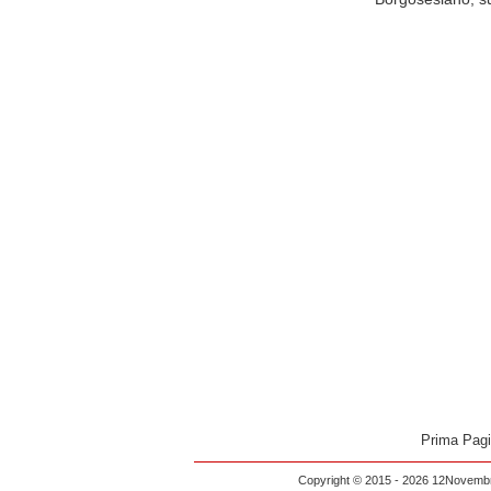
Prima Pag
Copyright © 2015 - 2026 12Novembre