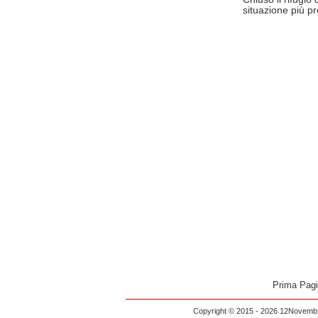
situazione più p
Prima Pag
Copyright © 2015 - 2026 12Novembre