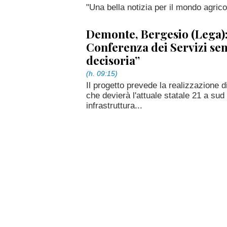
"Una bella notizia per il mondo agrico
Demonte, Bergesio (Lega): 
Conferenza dei Servizi sem
decisoria”
(h. 09:15)
Il progetto prevede la realizzazione di
che devierà l'attuale statale 21 a sud
infrastruttura...