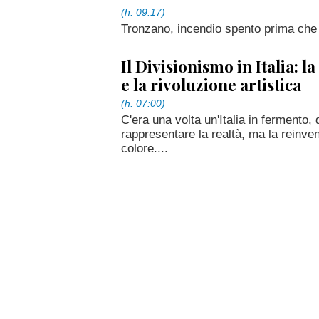
(h. 09:17)
Tronzano, incendio spento prima che 
Il Divisionismo in Italia: la
e la rivoluzione artistica
(h. 07:00)
C'era una volta un'Italia in fermento, 
rappresentare la realtà, ma la reinven
colore....