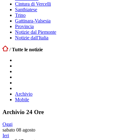
Cintura di Vercelli
Santhiatese
Trino
Gattinara-Valsesia
Provincia
Notizie dal Piemonte
Notizie dall'Italia
/
Tutte le notizie
Archivio
Mobile
Archivio 24 Ore
Oggi
sabato 08 agosto
Ieri