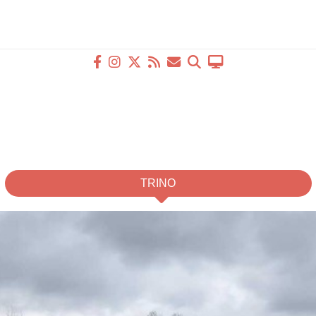
TRINO