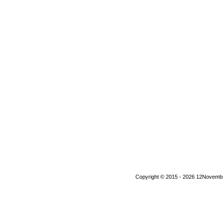
Copyright © 2015 - 2026 12Novembre