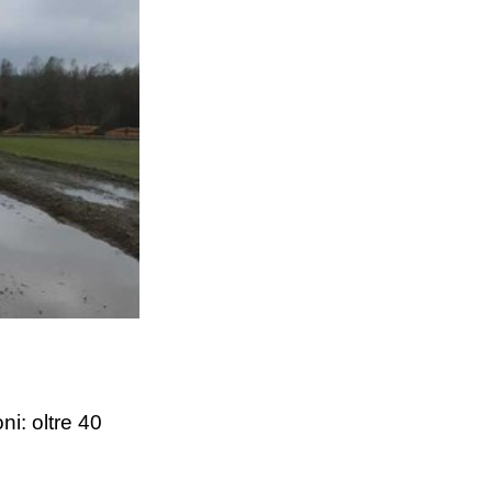
i: oltre 40