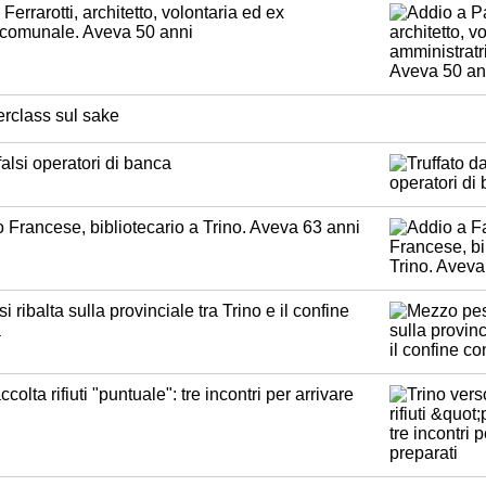
Ferrarotti, architetto, volontaria ed ex
 comunale. Aveva 50 anni
rclass sul sake
falsi operatori di banca
 Francese, bibliotecario a Trino. Aveva 63 anni
 ribalta sulla provinciale tra Trino e il confine
a
ccolta rifiuti "puntuale": tre incontri per arrivare