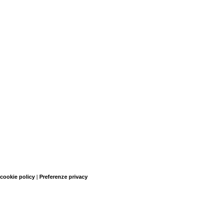
 cookie policy
|
Preferenze privacy