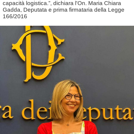
capacità logistica.”, dichiara l'On. Maria Chiara
Gadda, Deputata e prima firmataria della Legge
166/2016