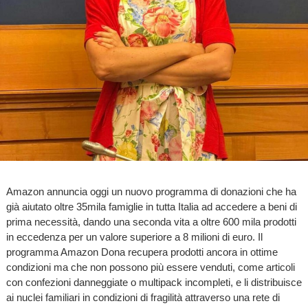
Amazon annuncia oggi un nuovo programma di donazioni che ha
già aiutato oltre 35mila famiglie in tutta Italia ad accedere a beni di
prima necessità, dando una seconda vita a oltre 600 mila prodotti
in eccedenza per un valore superiore a 8 milioni di euro. Il
programma Amazon Dona recupera prodotti ancora in ottime
condizioni ma che non possono più essere venduti, come articoli
con confezioni danneggiate o multipack incompleti, e li distribuisce
ai nuclei familiari in condizioni di fragilità attraverso una rete di