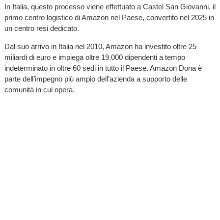
In Italia, questo processo viene effettuato a Castel San Giovanni, il
primo centro logistico di Amazon nel Paese, convertito nel 2025 in
un centro resi dedicato.
Dal suo arrivo in Italia nel 2010, Amazon ha investito oltre 25
miliardi di euro e impiega oltre 19.000 dipendenti a tempo
indeterminato in oltre 60 sedi in tutto il Paese. Amazon Dona è
parte dell’impegno più ampio dell’azienda a supporto delle
comunità in cui opera.