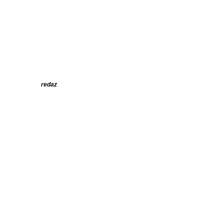
redaz