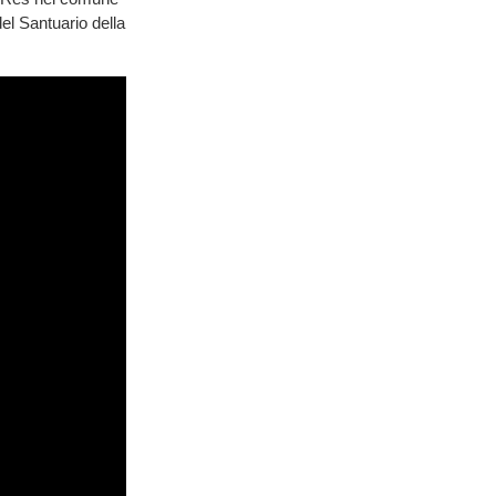
del Santuario della