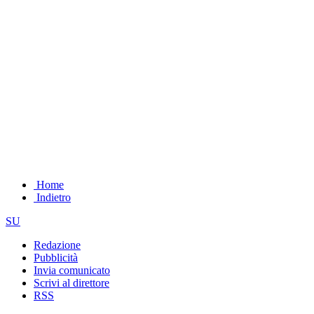
Home
Indietro
SU
Redazione
Pubblicità
Invia comunicato
Scrivi al direttore
RSS