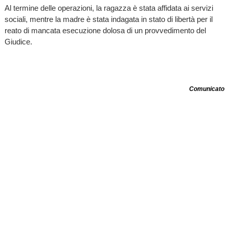
Al termine delle operazioni, la ragazza è stata affidata ai servizi
sociali, mentre la madre è stata indagata in stato di libertà per il
reato di mancata esecuzione dolosa di un provvedimento del
Giudice.
Comunicato