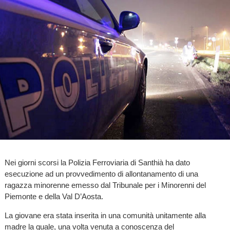
Nei giorni scorsi la Polizia Ferroviaria di Santhià ha dato
esecuzione ad un provvedimento di allontanamento di una
ragazza minorenne emesso dal Tribunale per i Minorenni del
Piemonte e della Val D’Aosta.
La giovane era stata inserita in una comunità unitamente alla
madre la quale, una volta venuta a conoscenza del