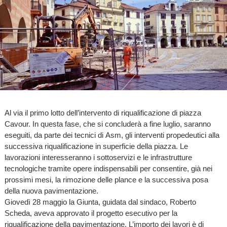
Al via il primo lotto dell’intervento di riqualificazione di piazza
Cavour. In questa fase, che si concluderà a fine luglio, saranno
eseguiti, da parte dei tecnici di Asm, gli interventi propedeutici alla
successiva riqualificazione in superficie della piazza. Le
lavorazioni interesseranno i sottoservizi e le infrastrutture
tecnologiche tramite opere indispensabili per consentire, già nei
prossimi mesi, la rimozione delle plance e la successiva posa
della nuova pavimentazione.
Giovedì 28 maggio la Giunta, guidata dal sindaco, Roberto
Scheda, aveva approvato il progetto esecutivo per la
riqualificazione della pavimentazione. L’importo dei lavori è di