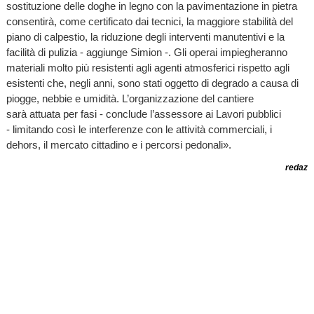
sostituzione delle doghe in legno con la pavimentazione in pietra
consentirà, come certificato dai tecnici, la maggiore stabilità del
piano di calpestio, la riduzione degli interventi manutentivi e la
facilità di pulizia - aggiunge Simion -. Gli operai impiegheranno
materiali molto più resistenti agli agenti atmosferici rispetto agli
esistenti che, negli anni, sono stati oggetto di degrado a causa di
piogge, nebbie e umidità. L’organizzazione del cantiere
sarà attuata per fasi - conclude l’assessore ai Lavori pubblici
- limitando così le interferenze con le attività commerciali, i
dehors, il mercato cittadino e i percorsi pedonali».
redaz