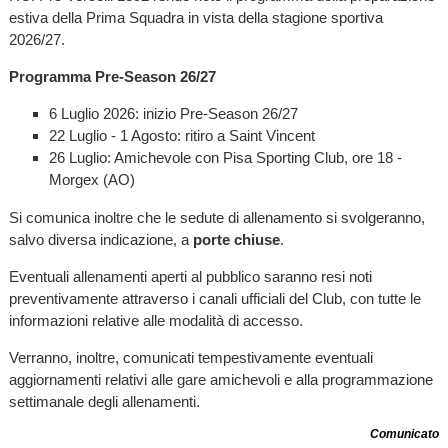
estiva della Prima Squadra in vista della stagione sportiva
2026/27.
Programma Pre-Season 26/27
6 Luglio 2026: inizio Pre-Season 26/27
22 Luglio - 1 Agosto: ritiro a Saint Vincent
26 Luglio: Amichevole con Pisa Sporting Club, ore 18 -
Morgex (AO)
Si comunica inoltre che le sedute di allenamento si svolgeranno,
salvo diversa indicazione, a
porte chiuse
.
Eventuali allenamenti aperti al pubblico saranno resi noti
preventivamente attraverso i canali ufficiali del Club, con tutte le
informazioni relative alle modalità di accesso.
Verranno, inoltre, comunicati tempestivamente eventuali
aggiornamenti relativi alle gare amichevoli e alla programmazione
settimanale degli allenamenti.
Comunicato