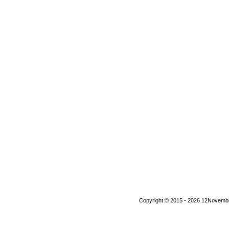
Copyright © 2015 - 2026 12Novembre