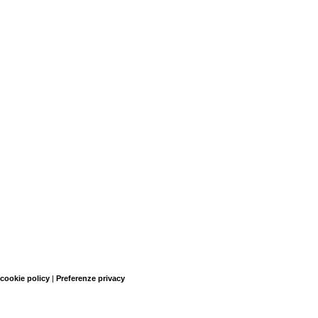
 cookie policy
|
Preferenze privacy