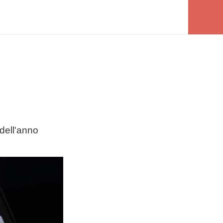
dell'anno