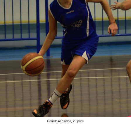
Camilla Acciarino, 23 punti