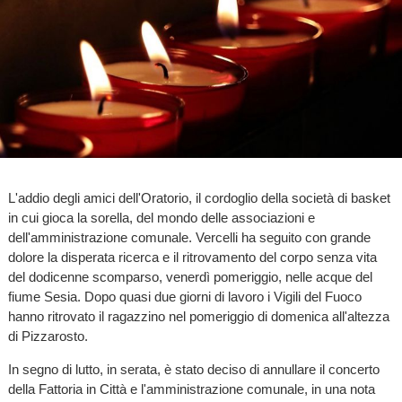
L'addio degli amici dell'Oratorio, il cordoglio della società di basket
in cui gioca la sorella, del mondo delle associazioni e
dell'amministrazione comunale. Vercelli ha seguito con grande
dolore la disperata ricerca e il ritrovamento del corpo senza vita
del dodicenne scomparso, venerdì pomeriggio, nelle acque del
fiume Sesia. Dopo quasi due giorni di lavoro i Vigili del Fuoco
hanno ritrovato il ragazzino nel pomeriggio di domenica all'altezza
di Pizzarosto.
In segno di lutto, in serata, è stato deciso di annullare il concerto
della Fattoria in Città e l'amministrazione comunale, in una nota