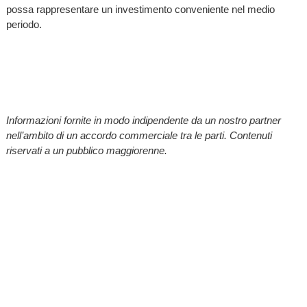
possa rappresentare un investimento conveniente nel medio
periodo.
Informazioni fornite in modo indipendente da un nostro partner
nell’ambito di un accordo commerciale tra le parti. Contenuti
riservati a un pubblico maggiorenne.