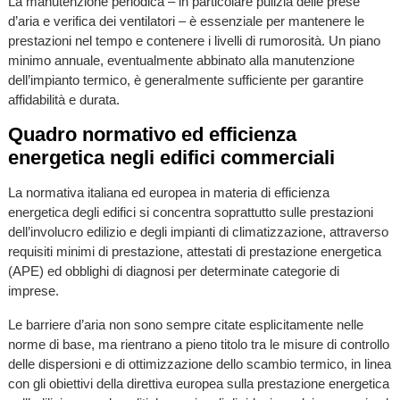
La manutenzione periodica – in particolare pulizia delle prese
d’aria e verifica dei ventilatori – è essenziale per mantenere le
prestazioni nel tempo e contenere i livelli di rumorosità. Un piano
minimo annuale, eventualmente abbinato alla manutenzione
dell’impianto termico, è generalmente sufficiente per garantire
affidabilità e durata.
Quadro normativo ed efficienza
energetica negli edifici commerciali
La normativa italiana ed europea in materia di efficienza
energetica degli edifici si concentra soprattutto sulle prestazioni
dell’involucro edilizio e degli impianti di climatizzazione, attraverso
requisiti minimi di prestazione, attestati di prestazione energetica
(APE) ed obblighi di diagnosi per determinate categorie di
imprese.
Le barriere d’aria non sono sempre citate esplicitamente nelle
norme di base, ma rientrano a pieno titolo tra le misure di controllo
delle dispersioni e di ottimizzazione dello scambio termico, in linea
con gli obiettivi della direttiva europea sulla prestazione energetica