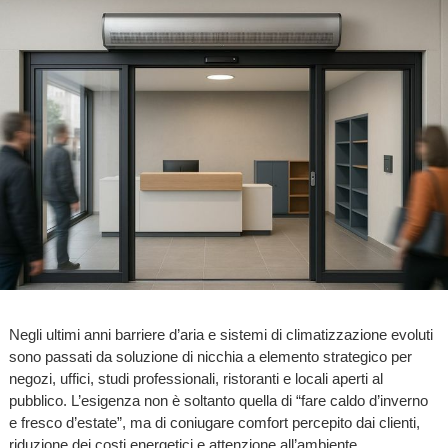
Negli ultimi anni barriere d’aria e sistemi di climatizzazione evoluti
sono passati da soluzione di nicchia a elemento strategico per
negozi, uffici, studi professionali, ristoranti e locali aperti al
pubblico. L’esigenza non è soltanto quella di “fare caldo d’inverno
e fresco d’estate”, ma di coniugare comfort percepito dai clienti,
riduzione dei costi energetici e attenzione all’ambiente.