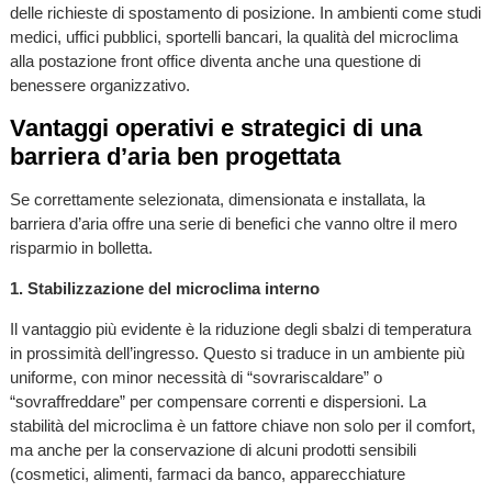
delle richieste di spostamento di posizione. In ambienti come studi
medici, uffici pubblici, sportelli bancari, la qualità del microclima
alla postazione front office diventa anche una questione di
benessere organizzativo.
Vantaggi operativi e strategici di una
barriera d’aria ben progettata
Se correttamente selezionata, dimensionata e installata, la
barriera d’aria offre una serie di benefici che vanno oltre il mero
risparmio in bolletta.
1. Stabilizzazione del microclima interno
Il vantaggio più evidente è la riduzione degli sbalzi di temperatura
in prossimità dell’ingresso. Questo si traduce in un ambiente più
uniforme, con minor necessità di “sovrariscaldare” o
“sovraffreddare” per compensare correnti e dispersioni. La
stabilità del microclima è un fattore chiave non solo per il comfort,
ma anche per la conservazione di alcuni prodotti sensibili
(cosmetici, alimenti, farmaci da banco, apparecchiature