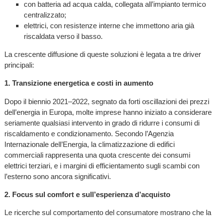
con batteria ad acqua calda, collegata all’impianto termico
centralizzato;
elettrici, con resistenze interne che immettono aria già
riscaldata verso il basso.
La crescente diffusione di queste soluzioni è legata a tre driver
principali:
1. Transizione energetica e costi in aumento
Dopo il biennio 2021–2022, segnato da forti oscillazioni dei prezzi
dell’energia in Europa, molte imprese hanno iniziato a considerare
seriamente qualsiasi intervento in grado di ridurre i consumi di
riscaldamento e condizionamento. Secondo l’Agenzia
Internazionale dell’Energia, la climatizzazione di edifici
commerciali rappresenta una quota crescente dei consumi
elettrici terziari, e i margini di efficientamento sugli scambi con
l’esterno sono ancora significativi.
2. Focus sul comfort e sull’esperienza d’acquisto
Le ricerche sul comportamento del consumatore mostrano che la