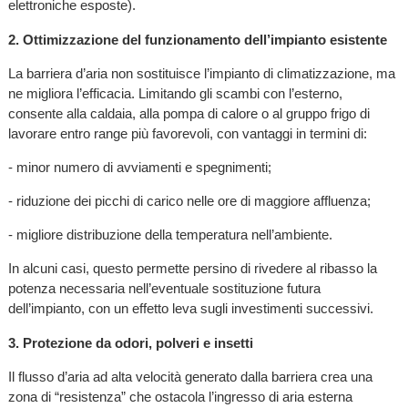
elettroniche esposte).
2. Ottimizzazione del funzionamento dell’impianto esistente
La barriera d’aria non sostituisce l’impianto di climatizzazione, ma
ne migliora l’efficacia. Limitando gli scambi con l’esterno,
consente alla caldaia, alla pompa di calore o al gruppo frigo di
lavorare entro range più favorevoli, con vantaggi in termini di:
- minor numero di avviamenti e spegnimenti;
- riduzione dei picchi di carico nelle ore di maggiore affluenza;
- migliore distribuzione della temperatura nell’ambiente.
In alcuni casi, questo permette persino di rivedere al ribasso la
potenza necessaria nell’eventuale sostituzione futura
dell’impianto, con un effetto leva sugli investimenti successivi.
3. Protezione da odori, polveri e insetti
Il flusso d’aria ad alta velocità generato dalla barriera crea una
zona di “resistenza” che ostacola l’ingresso di aria esterna