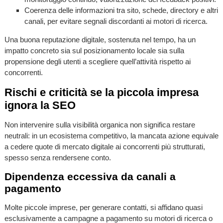
Coerenza delle informazioni tra sito, schede, directory e altri
canali, per evitare segnali discordanti ai motori di ricerca.
Una buona reputazione digitale, sostenuta nel tempo, ha un
impatto concreto sia sul posizionamento locale sia sulla
propensione degli utenti a scegliere quell’attività rispetto ai
concorrenti.
Rischi e criticità se la piccola impresa
ignora la SEO
Non intervenire sulla visibilità organica non significa restare
neutrali: in un ecosistema competitivo, la mancata azione equivale
a cedere quote di mercato digitale ai concorrenti più strutturati,
spesso senza rendersene conto.
Dipendenza eccessiva da canali a
pagamento
Molte piccole imprese, per generare contatti, si affidano quasi
esclusivamente a campagne a pagamento su motori di ricerca o