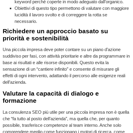
keyword perché coperte in modo adeguato dall’organico.
Obiettivi di questo tipo permettono di valutare con maggiore
lucidità il lavoro svolto e di correggere la rotta se
necessario.
Richiedere un approccio basato su
priorità e sostenibilità
Una piccola impresa deve poter contare su un piano d’azione
suddiviso per fasi, con attività prioritarie e altre da programmare in
base ai risultati e alle risorse disponibili. Questo evita la
sensazione di un “cantiere infinito” e consente di misurare gli
effetti di ogni intervento, adattando il percorso alle esigenze reali
dell’azienda.
Valutare la capacità di dialogo e
formazione
La consulenza SEO più utile per una piccola impresa non è quella
che “fa tutto al posto dell’azienda”, ma quella che, per quanto
possibile, trasferisce competenze al team interno. Anche solo
comprendere meglio come funzionano i motori di ricerca, come