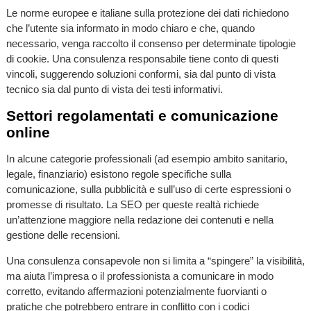
Le norme europee e italiane sulla protezione dei dati richiedono
che l’utente sia informato in modo chiaro e che, quando
necessario, venga raccolto il consenso per determinate tipologie
di cookie. Una consulenza responsabile tiene conto di questi
vincoli, suggerendo soluzioni conformi, sia dal punto di vista
tecnico sia dal punto di vista dei testi informativi.
Settori regolamentati e comunicazione
online
In alcune categorie professionali (ad esempio ambito sanitario,
legale, finanziario) esistono regole specifiche sulla
comunicazione, sulla pubblicità e sull’uso di certe espressioni o
promesse di risultato. La SEO per queste realtà richiede
un’attenzione maggiore nella redazione dei contenuti e nella
gestione delle recensioni.
Una consulenza consapevole non si limita a “spingere” la visibilità,
ma aiuta l’impresa o il professionista a comunicare in modo
corretto, evitando affermazioni potenzialmente fuorvianti o
pratiche che potrebbero entrare in conflitto con i codici