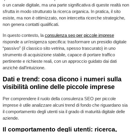
o un canale digitale, ma una parte significativa di queste realtà non
sfrutta in modo strutturato la ricerca organica. In pratica, il sito
esiste, ma non è ottimizzato, non intercetta ricerche strategiche,
non genera contatti qualificati.
In questo contesto, la
consulenza seo per piccole imprese
risponde a un’esigenza specifica: trasformare un presidio digitale
“passivo” (il classico sito vetrina, spesso trascurato) in uno
strumento di acquisizione stabile, capace di portare traffico
pertinente e richieste reali, con un approccio guidato dai dati
anziché dall’intuizione.
Dati e trend: cosa dicono i numeri sulla
visibilità online delle piccole imprese
Per comprendere il ruolo della consulenza SEO per piccole
imprese è utile analizzare alcuni trend di fondo che riguardano sia
il comportamento degli utenti sia il grado di maturità digitale delle
aziende.
Il comportamento degli utenti: ricerca,