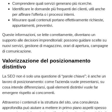
Comprendere quali servizi generano più ricerche.
Identificare le domande più frequenti dei clienti, utili anche
per affinare l’offerta o i processi interni.
Misurare quali contenuti portano effettivamente richieste,
appuntamenti, preventivi.
Queste informazioni, se lette correttamente, diventano un
supporto alle decisioni imprenditoriali: possono guidare scelte su
nuovi servizi, gestione di magazzino, orari di apertura, campagne
di comunicazione.
Valorizzazione del posizionamento
distintivo
La SEO non è solo una questione di “parole chiave”; è anche un
lavoro di posizionamento: come l’azienda vuole presentarsi, su
cosa intende differenziarsi, quali elementi distintivi vuole far
emergere rispetto ai concorrenti.
Attraverso i contenuti e la struttura del sito, una consulenza
approfondita può aiutare a mettere in primo piano aspetti spesso