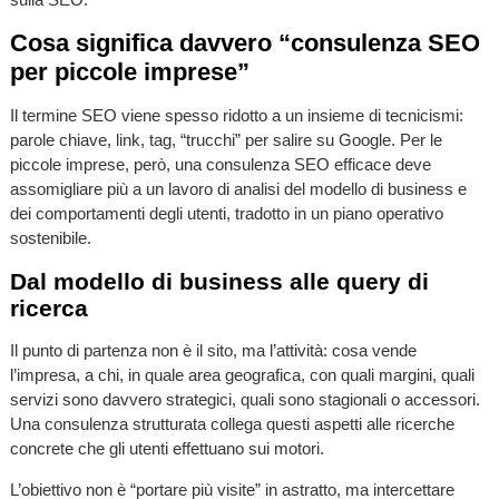
Cosa significa davvero “consulenza SEO
per piccole imprese”
Il termine SEO viene spesso ridotto a un insieme di tecnicismi:
parole chiave, link, tag, “trucchi” per salire su Google. Per le
piccole imprese, però, una consulenza SEO efficace deve
assomigliare più a un lavoro di analisi del modello di business e
dei comportamenti degli utenti, tradotto in un piano operativo
sostenibile.
Dal modello di business alle query di
ricerca
Il punto di partenza non è il sito, ma l’attività: cosa vende
l’impresa, a chi, in quale area geografica, con quali margini, quali
servizi sono davvero strategici, quali sono stagionali o accessori.
Una consulenza strutturata collega questi aspetti alle ricerche
concrete che gli utenti effettuano sui motori.
L’obiettivo non è “portare più visite” in astratto, ma intercettare