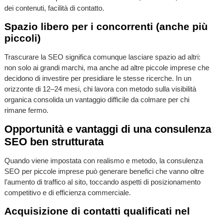
dei contenuti, facilità di contatto.
Spazio libero per i concorrenti (anche più
piccoli)
Trascurare la SEO significa comunque lasciare spazio ad altri:
non solo ai grandi marchi, ma anche ad altre piccole imprese che
decidono di investire per presidiare le stesse ricerche. In un
orizzonte di 12–24 mesi, chi lavora con metodo sulla visibilità
organica consolida un vantaggio difficile da colmare per chi
rimane fermo.
Opportunità e vantaggi di una consulenza
SEO ben strutturata
Quando viene impostata con realismo e metodo, la consulenza
SEO per piccole imprese può generare benefici che vanno oltre
l’aumento di traffico al sito, toccando aspetti di posizionamento
competitivo e di efficienza commerciale.
Acquisizione di contatti qualificati nel