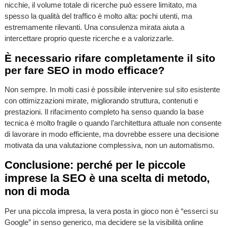
nicchie, il volume totale di ricerche può essere limitato, ma
spesso la qualità del traffico è molto alta: pochi utenti, ma
estremamente rilevanti. Una consulenza mirata aiuta a
intercettare proprio queste ricerche e a valorizzarle.
È necessario rifare completamente il sito
per fare SEO in modo efficace?
Non sempre. In molti casi è possibile intervenire sul sito esistente
con ottimizzazioni mirate, migliorando struttura, contenuti e
prestazioni. Il rifacimento completo ha senso quando la base
tecnica è molto fragile o quando l’architettura attuale non consente
di lavorare in modo efficiente, ma dovrebbe essere una decisione
motivata da una valutazione complessiva, non un automatismo.
Conclusione: perché per le piccole
imprese la SEO è una scelta di metodo,
non di moda
Per una piccola impresa, la vera posta in gioco non è “esserci su
Google” in senso generico, ma decidere se la visibilità online