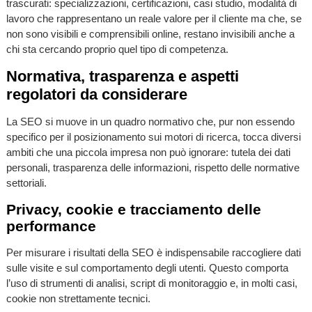
trascurati: specializzazioni, certificazioni, casi studio, modalità di
lavoro che rappresentano un reale valore per il cliente ma che, se
non sono visibili e comprensibili online, restano invisibili anche a
chi sta cercando proprio quel tipo di competenza.
Normativa, trasparenza e aspetti
regolatori da considerare
La SEO si muove in un quadro normativo che, pur non essendo
specifico per il posizionamento sui motori di ricerca, tocca diversi
ambiti che una piccola impresa non può ignorare: tutela dei dati
personali, trasparenza delle informazioni, rispetto delle normative
settoriali.
Privacy, cookie e tracciamento delle
performance
Per misurare i risultati della SEO è indispensabile raccogliere dati
sulle visite e sul comportamento degli utenti. Questo comporta
l’uso di strumenti di analisi, script di monitoraggio e, in molti casi,
cookie non strettamente tecnici.