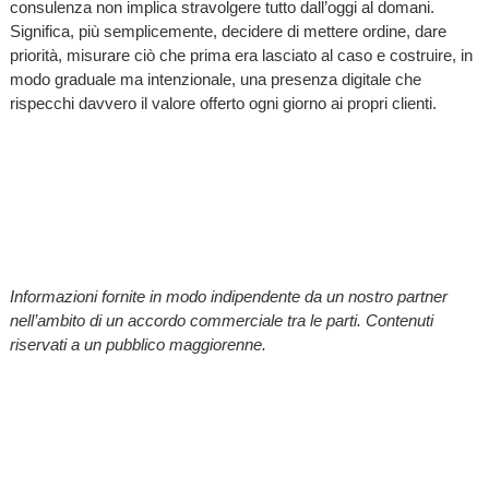
consulenza non implica stravolgere tutto dall’oggi al domani.
Significa, più semplicemente, decidere di mettere ordine, dare
priorità, misurare ciò che prima era lasciato al caso e costruire, in
modo graduale ma intenzionale, una presenza digitale che
rispecchi davvero il valore offerto ogni giorno ai propri clienti.
Informazioni fornite in modo indipendente da un nostro partner
nell’ambito di un accordo commerciale tra le parti. Contenuti
riservati a un pubblico maggiorenne.