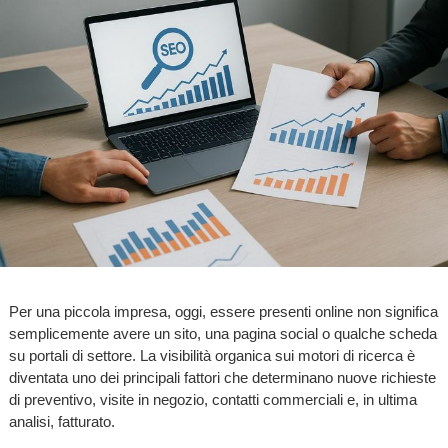
Per una piccola impresa, oggi, essere presenti online non significa
semplicemente avere un sito, una pagina social o qualche scheda
su portali di settore. La visibilità organica sui motori di ricerca è
diventata uno dei principali fattori che determinano nuove richieste
di preventivo, visite in negozio, contatti commerciali e, in ultima
analisi, fatturato.