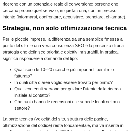
ricerche con un potenziale reale di conversione: persone che
cercano proprio quel servizio, in quella zona, con un preciso
intento (informarsi, confrontare, acquistare, prenotare, chiamare).
Strategia, non solo ottimizzazione tecnica
Per le piccole imprese, la differenza tra una semplice “messa a
posto del sito” e una vera consulenza SEO è la presenza di una
strategia che definisce priorità e obiettivi misurabili. In pratica,
significa rispondere a domande del tipo:
Quali sono le 10–20 ricerche più importanti per il mio
fatturato?
In quali città o aree voglio essere trovato per primo?
Quali contenuti servono per guidare l’utente dalla ricerca
iniziale al contatto?
Che ruolo hanno le recensioni e le schede locali nel mio
settore?
La parte tecnica (velocità del sito, struttura delle pagine,
ottimizzazione del codice) resta fondamentale, ma va inserita in