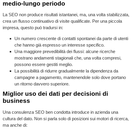
medio-lungo periodo
La SEO non produce risultati istantanei, ma, una volta stabilizzata,
crea un flusso continuativo di visite qualificate. Per una piccola
impresa, questo può tradursi in:
Un numero crescente di contatti spontanei da parte di utenti
che hanno già espresso un interesse specifico.
Una maggiore prevedibilità dei flussi: alcune ricerche
mostrano andamenti stagionali che, una volta compresi,
possono essere gestiti meglio.
La possibilità di ridurre gradualmente la dipendenza da
campagne a pagamento, mantenendole solo dove portano
un ritorno davvero superiore.
Miglior uso dei dati per decisioni di
business
Una consulenza SEO ben condotta introduce in azienda una
cultura del dato. Non si parla solo di posizioni sui motori di ricerca,
ma anche di: