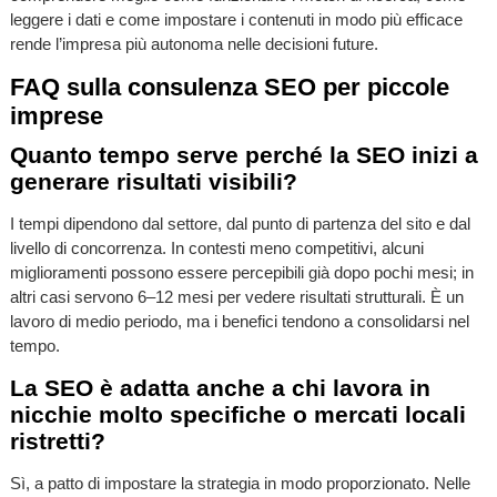
leggere i dati e come impostare i contenuti in modo più efficace
rende l’impresa più autonoma nelle decisioni future.
FAQ sulla consulenza SEO per piccole
imprese
Quanto tempo serve perché la SEO inizi a
generare risultati visibili?
I tempi dipendono dal settore, dal punto di partenza del sito e dal
livello di concorrenza. In contesti meno competitivi, alcuni
miglioramenti possono essere percepibili già dopo pochi mesi; in
altri casi servono 6–12 mesi per vedere risultati strutturali. È un
lavoro di medio periodo, ma i benefici tendono a consolidarsi nel
tempo.
La SEO è adatta anche a chi lavora in
nicchie molto specifiche o mercati locali
ristretti?
Sì, a patto di impostare la strategia in modo proporzionato. Nelle