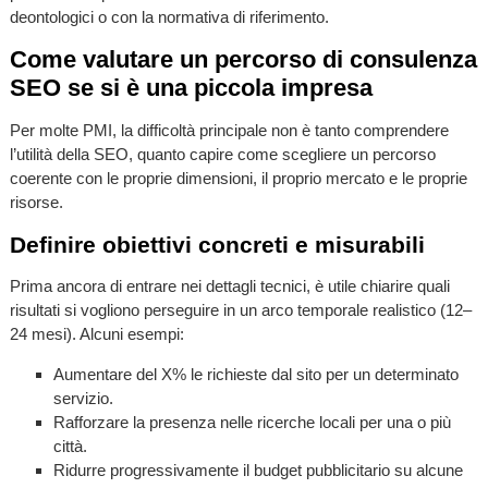
deontologici o con la normativa di riferimento.
Come valutare un percorso di consulenza
SEO se si è una piccola impresa
Per molte PMI, la difficoltà principale non è tanto comprendere
l’utilità della SEO, quanto capire come scegliere un percorso
coerente con le proprie dimensioni, il proprio mercato e le proprie
risorse.
Definire obiettivi concreti e misurabili
Prima ancora di entrare nei dettagli tecnici, è utile chiarire quali
risultati si vogliono perseguire in un arco temporale realistico (12–
24 mesi). Alcuni esempi:
Aumentare del X% le richieste dal sito per un determinato
servizio.
Rafforzare la presenza nelle ricerche locali per una o più
città.
Ridurre progressivamente il budget pubblicitario su alcune