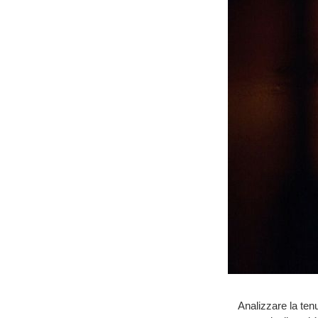
Analizzare la ten