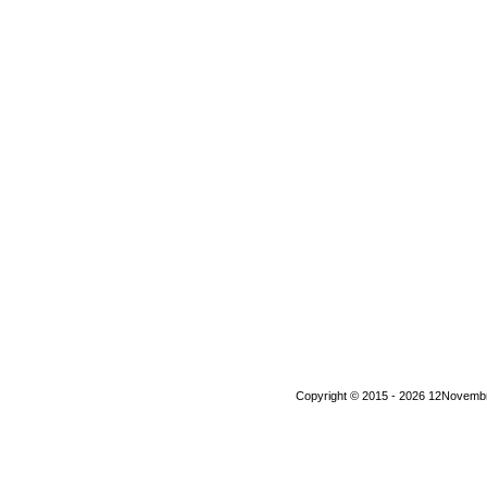
Copyright © 2015 - 2026 12Novembre