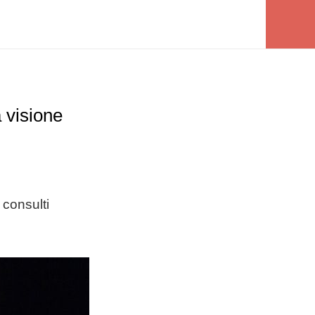
 visione
 consulti