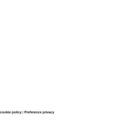
 cookie policy
|
Preferenze privacy