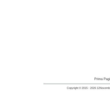
Prima Pag
Copyright © 2015 - 2026 12Novembre