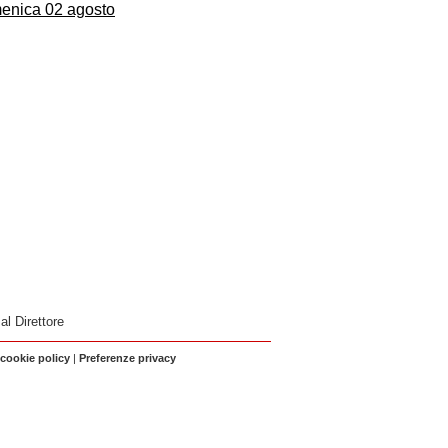
enica 02 agosto
 al Direttore
 cookie policy
|
Preferenze privacy