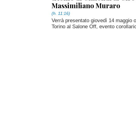
Massimiliano Muraro
(h. 11:16)
Verrà presentato giovedì 14 maggio 
Torino al Salone Off, evento corollario