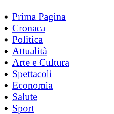
Prima Pagina
Cronaca
Politica
Attualità
Arte e Cultura
Spettacoli
Economia
Salute
Sport