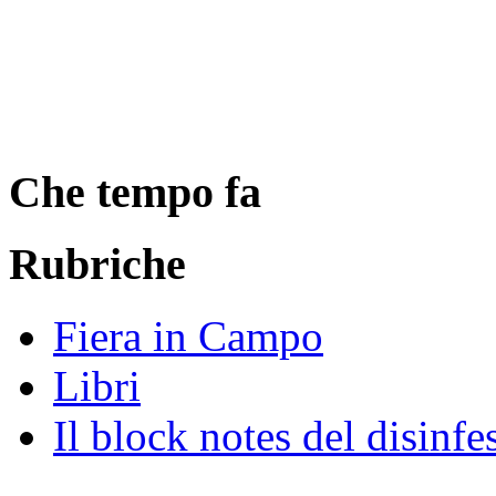
Che tempo fa
Rubriche
Fiera in Campo
Libri
Il block notes del disinfe