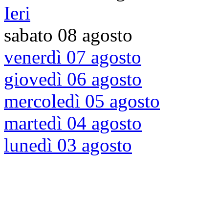
Ieri
sabato 08 agosto
venerdì 07 agosto
giovedì 06 agosto
mercoledì 05 agosto
martedì 04 agosto
lunedì 03 agosto