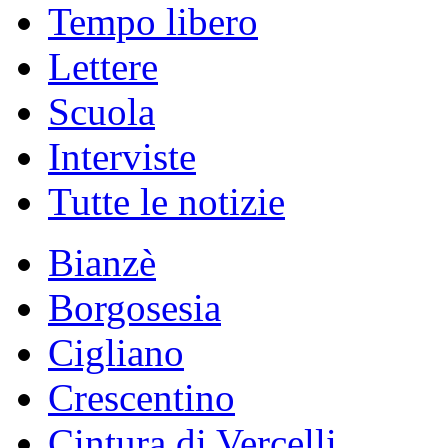
Tempo libero
Lettere
Scuola
Interviste
Tutte le notizie
Bianzè
Borgosesia
Cigliano
Crescentino
Cintura di Vercelli