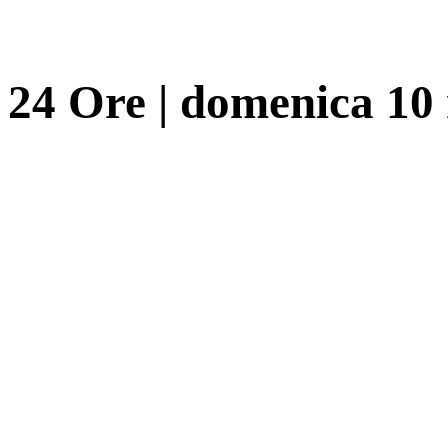
24 Ore
|
domenica 10