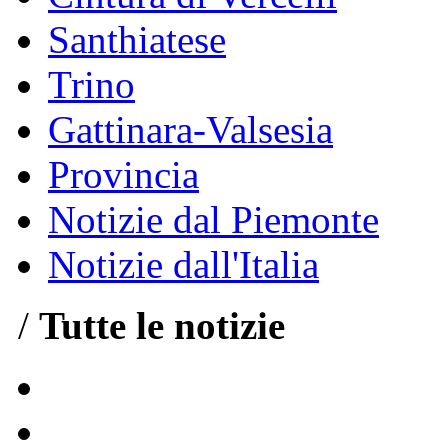
Santhiatese
Trino
Gattinara-Valsesia
Provincia
Notizie dal Piemonte
Notizie dall'Italia
/
Tutte le notizie