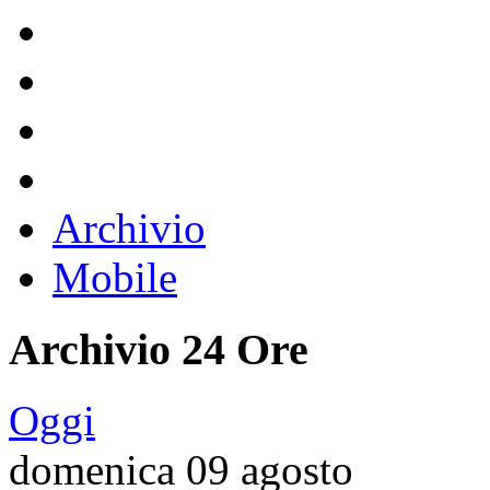
Archivio
Mobile
Archivio 24 Ore
Oggi
domenica 09 agosto