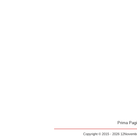
Prima Pag
Copyright © 2015 - 2026 12Novembre