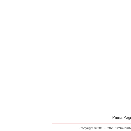
Prima Pag
Copyright © 2015 - 2026 12Novembre