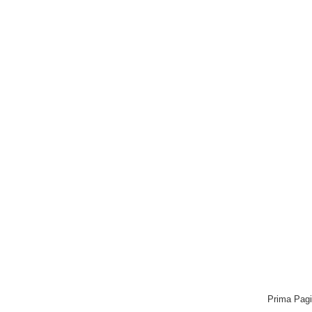
Prima Pag