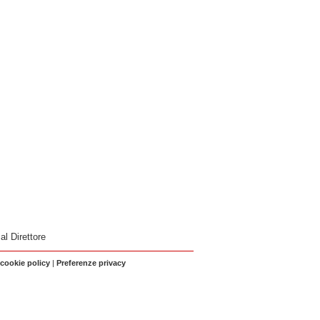
 al Direttore
 cookie policy
|
Preferenze privacy