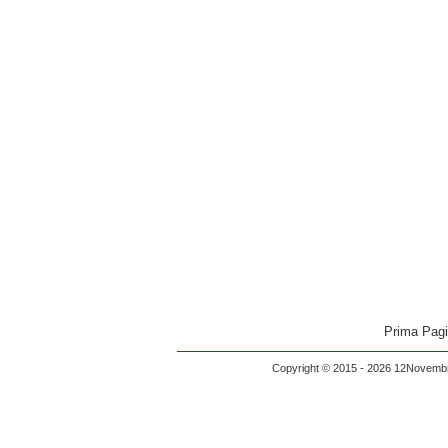
Prima Pag
Copyright © 2015 - 2026 12Novembre