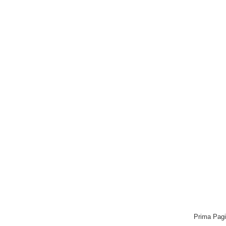
Prima Pag