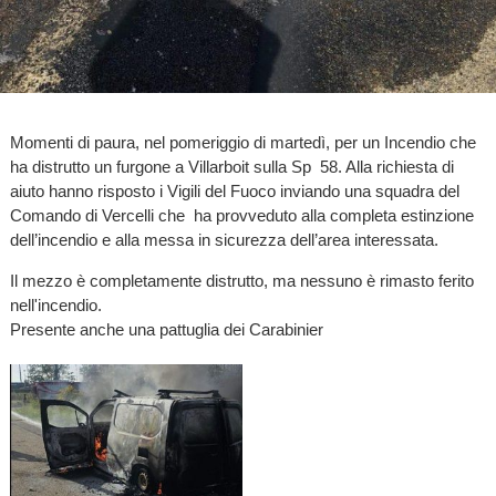
Momenti di paura, nel pomeriggio di martedì, per un Incendio che
ha distrutto un furgone a Villarboit sulla Sp 58. Alla richiesta di
aiuto hanno risposto i Vigili del Fuoco inviando una squadra del
Comando di Vercelli che ha provveduto alla completa estinzione
dell’incendio e alla messa in sicurezza dell’area interessata.
Il mezzo è completamente distrutto, ma nessuno è rimasto ferito
nell'incendio.
Presente anche una pattuglia dei Carabinier