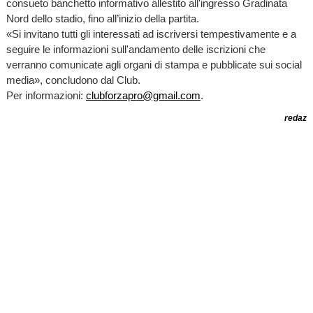
consueto banchetto informativo allestito all'ingresso Gradinata
Nord dello stadio, fino all’inizio della partita.
«Si invitano tutti gli interessati ad iscriversi tempestivamente e a
seguire le informazioni sull'andamento delle iscrizioni che
verranno comunicate agli organi di stampa e pubblicate sui social
media», concludono dal Club.
Per informazioni:
clubforzapro@gmail.com
.
redaz