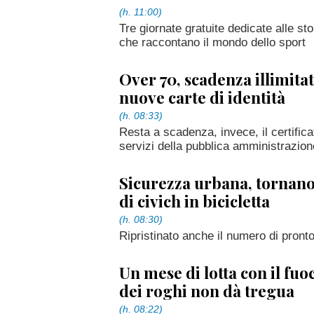
(h. 11:00)
Tre giornate gratuite dedicate alle sto
che raccontano il mondo dello sport
Over 70, scadenza illimitat
nuove carte di identità
(h. 08:33)
Resta a scadenza, invece, il certifica
servizi della pubblica amministrazion
Sicurezza urbana, tornano 
di civich in bicicletta
(h. 08:30)
Ripristinato anche il numero di pronto
Un mese di lotta con il fuoc
dei roghi non dà tregua
(h. 08:22)