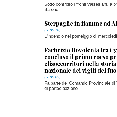
Sotto controllo i fronti valsesiani, a
Barone
Sterpaglie in fiamme ad Al
(h. 08:18)
L'incendio nel pomeiggio di mercoled
Farbrizio Bovolenta tra i 
concluso il primo corso pe
elisoccorritori nella stori
nazionale dei vigili del fu
(h. 00:05)
Fa parte del Comando Provinciale di 
di partecipazione