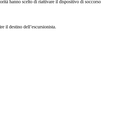
ità hanno scelto di riattivare il dispositivo di soccorso
e il destino dell’escursionista.