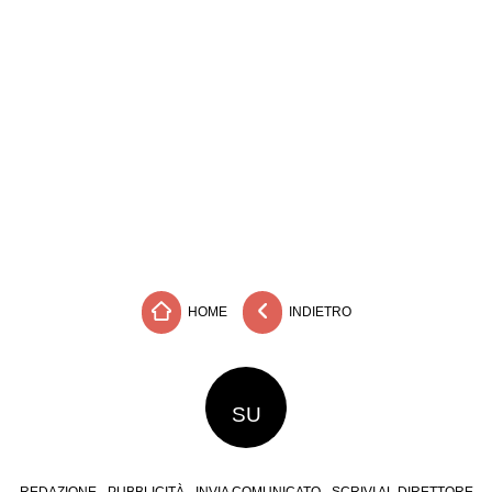
HOME
INDIETRO
SU