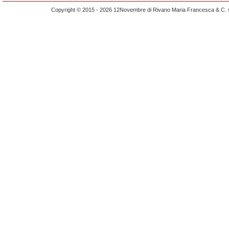
Copyright © 2015 - 2026 12Novembre di Rivano Maria Francesca & C. s.