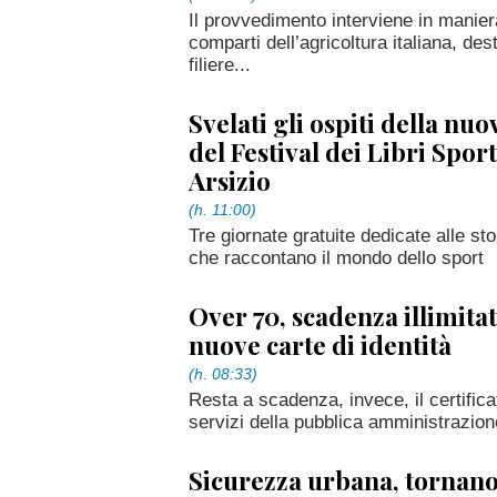
Il provvedimento interviene in manier
comparti dell’agricoltura italiana, des
filiere...
Svelati gli ospiti della nu
del Festival dei Libri Sport
Arsizio
(h. 11:00)
Tre giornate gratuite dedicate alle sto
che raccontano il mondo dello sport
Over 70, scadenza illimitat
nuove carte di identità
(h. 08:33)
Resta a scadenza, invece, il certifica
servizi della pubblica amministrazion
Sicurezza urbana, tornano 