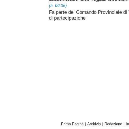
(h. 00:05)
Fa parte del Comando Provinciale di 
di partecipazione
Prima Pagina
|
Archivio
|
Redazione
|
I