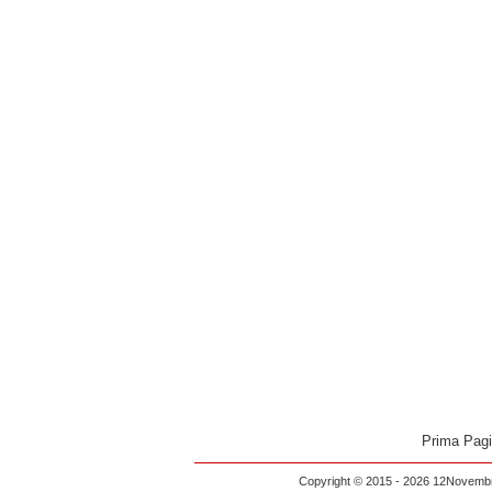
Prima Pag
Copyright © 2015 - 2026 12Novembre